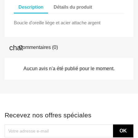
Description
Détails du produit
Boucle d'oreille liège et acier attache argent
Commentaires (0)
Aucun avis n'a été publié pour le moment.
Recevez nos offres spéciales