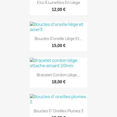
Etui À Lunettes En Liège
12,00 €
Boucles D'oreille Liège Et...
15,00 €
Bracelet Cordon Liège...
18,00 €
Boucles D' Oreilles Plumes 3