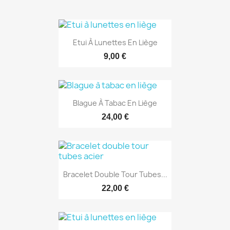
Etui À Lunettes En Liège
9,00 €
Blague À Tabac En Liège
24,00 €
Bracelet Double Tour Tubes...
22,00 €