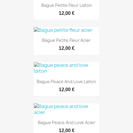
Bague Petite Fleur Laiton
12,00 €
Bague Petite Fleur Acier
12,00 €
Bague Peace And Love Laiton
12,00 €
Bague Peace And Love Acier
12,00 €