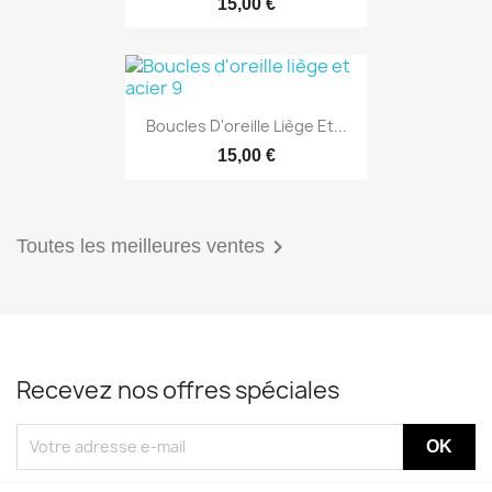
15,00 €
Boucles D'oreille Liège Et...
15,00 €

Toutes les meilleures ventes
Recevez nos offres spéciales