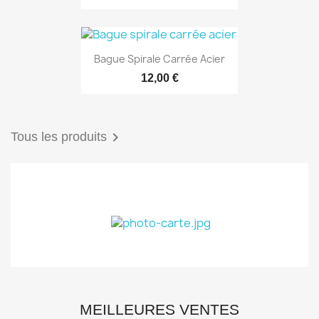
Bague Spirale Carrée Acier
12,00 €

Tous les produits
MEILLEURES VENTES