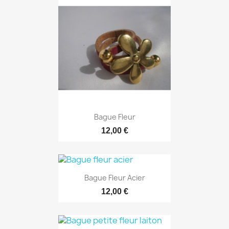
Bague Fleur
12,00 €
Bague Fleur Acier
12,00 €