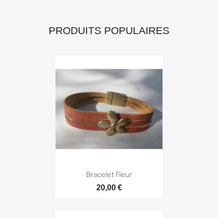
PRODUITS POPULAIRES
Bracelet Fleur
20,00 €