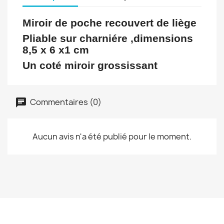
Miroir de poche recouvert de liège
Pliable sur charniére ,dimensions
8,5 x 6 x1 cm
Un coté miroir grossissant
Commentaires (0)
Aucun avis n'a été publié pour le moment.