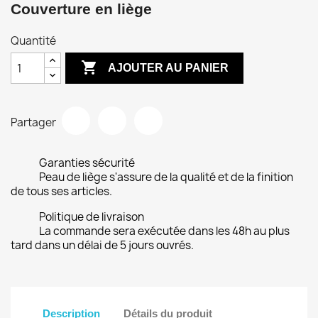
Couverture en liège
Quantité

AJOUTER AU PANIER
Partager
Garanties sécurité
Peau de liège s'assure de la qualité et de la finition
de tous ses articles.
Politique de livraison
La commande sera exécutée dans les 48h au plus
tard dans un délai de 5 jours ouvrés.
Description
Détails du produit