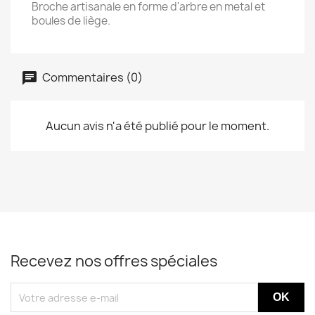
Broche artisanale en forme d'arbre en metal et
boules de liège.
Commentaires (0)
Aucun avis n'a été publié pour le moment.
Recevez nos offres spéciales