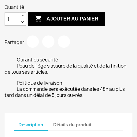
Quantité

AJOUTER AU PANIER
Partager
Garanties sécurité
Peau de liège s'assure de la qualité et de la finition
de tous ses articles.
Politique de livraison
La commande sera exécutée dans les 48h au plus
tard dans un délai de 5 jours ouvrés.
Description
Détails du produit