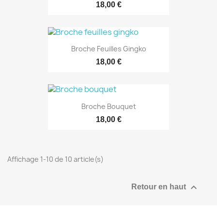
18,00 €
Broche Feuilles Gingko
18,00 €
Broche Bouquet
18,00 €
Affichage 1-10 de 10 article(s)

Retour en haut