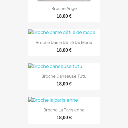
Broche Ange
18,00 €
Broche Dame Défilé De Mode
18,00 €
Broche Danseuse Tutu
18,00 €
Broche La Parisienne
18,00 €