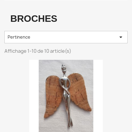
BROCHES

Pertinence
Affichage 1-10 de 10 article(s)