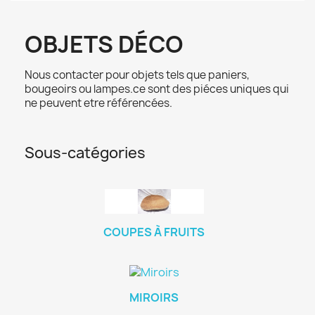
OBJETS DÉCO
Nous contacter pour objets tels que paniers,
bougeoirs ou lampes.ce sont des piéces uniques qui
ne peuvent etre référencées.
Sous-catégories
COUPES À FRUITS
MIROIRS