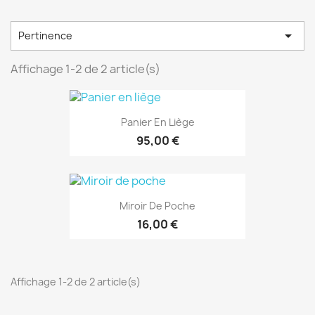

Pertinence
Affichage 1-2 de 2 article(s)
Panier En Liège
95,00 €
Miroir De Poche
16,00 €
Affichage 1-2 de 2 article(s)