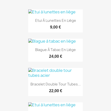
Etui À Lunettes En Liège
9,00 €
Blague À Tabac En Liège
24,00 €
Bracelet Double Tour Tubes...
22,00 €