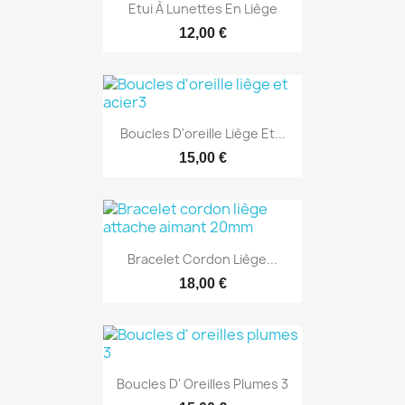
Etui À Lunettes En Liège
12,00 €
Boucles D'oreille Liège Et...
15,00 €
Bracelet Cordon Liège...
18,00 €
Boucles D' Oreilles Plumes 3