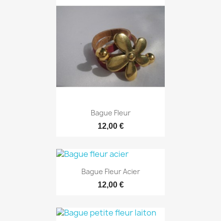
Bague Fleur
12,00 €
Bague Fleur Acier
12,00 €