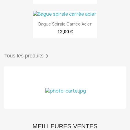
Bague Spirale Carrée Acier
12,00 €

Tous les produits
MEILLEURES VENTES