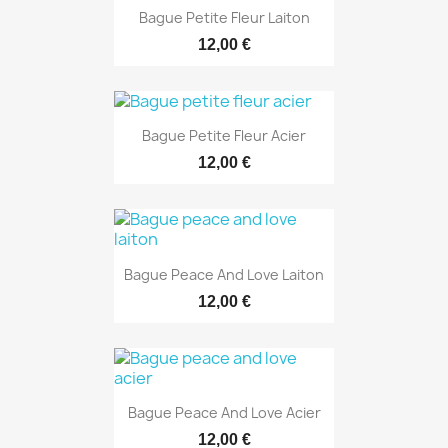
Bague Petite Fleur Laiton
12,00 €
Bague Petite Fleur Acier
12,00 €
Bague Peace And Love Laiton
12,00 €
Bague Peace And Love Acier
12,00 €