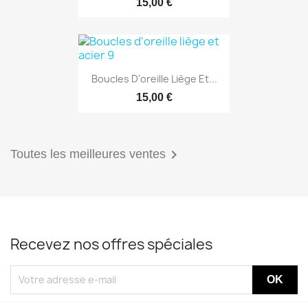
15,00 €
Boucles D'oreille Liège Et...
15,00 €

Toutes les meilleures ventes
Recevez nos offres spéciales