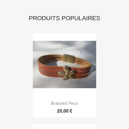
PRODUITS POPULAIRES
Bracelet Fleur
20,00 €